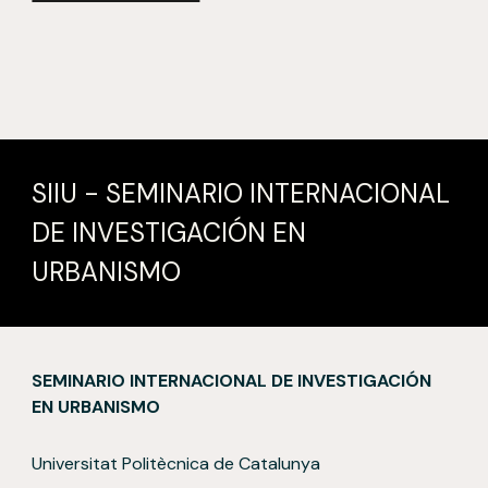
SIIU - SEMINARIO INTERNACIONAL
DE INVESTIGACIÓN EN
URBANISMO
SEMINARIO INTERNACIONAL DE INVESTIGACIÓN
EN URBANISMO
Universitat Politècnica de Catalunya