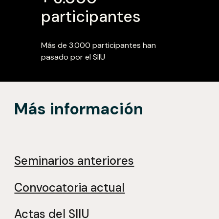
participantes
Más de 3.000 participantes han
pasado por el SIIU
Más información
Seminarios anteriores
Convocatoria actual
Actas del SIIU