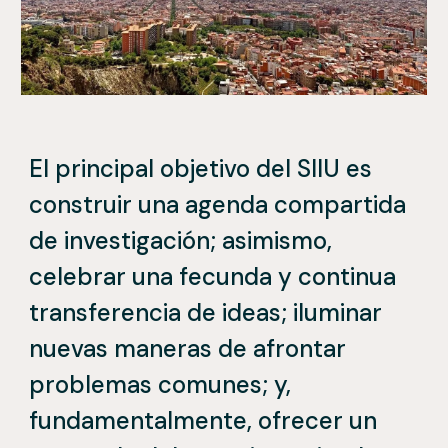
El principal objetivo del SIIU es
construir una agenda compartida
de investigación; asim
i
smo,
celebrar una fecunda y continua
transferencia de ideas; iluminar
nuevas maneras de afrontar
problemas comunes;
y,
fundamentalmente, ofrecer un