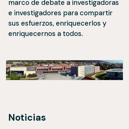
marco de debate a investigadoras
e investigadores para compartir
sus esfuerzos, enriquecerlos y
enriquecernos a todos.
Noticias