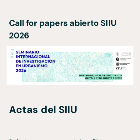
Call for papers abierto
SIIU
2026
Actas del SIIU